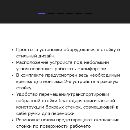
Простота установки оборудования в стойку и 
стильный дизайн.
Расположение устройств под небольшим 
углом позволяет работать с комфортом.
В комплекте предусмотрен весь необходимый 
крепёж для монтажа 2-х устройств в рэковую 
стойку.
Удобство перемещения/транспортировки 
собранной стойки благодаря оригинальной 
конструкции боковых стенок, совмещающей в 
себе ручки для переноски.
Резиновые ножки предотвращают скольжение 
стойки по поверхности рабочего 