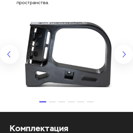
пространства.
Комплектация