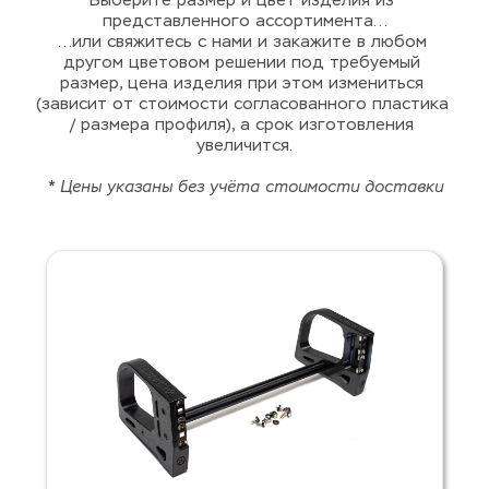
Выберите размер и цвет изделия из 
представленного ассортимента...
...или свяжитесь с нами и закажите в любом 
другом цветовом решении под требуемый 
размер, цена изделия при этом измениться 
(зависит от стоимости согласованного пластика 
/ размера профиля), а срок изготовления 
увеличится.
* Цены указаны без учёта стоимости доставки