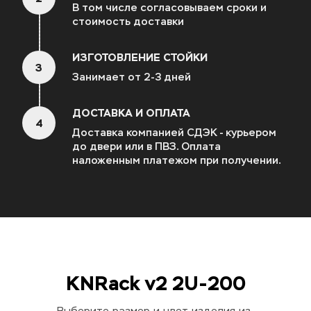
В том числе согласовываем сроки и 
стоимость доставки
ИЗГОТОВЛЕНИЕ СТОЙКИ
3
Занимает от 2-3 дней
ДОСТАВКА И ОПЛАТА
4
Доставка компанией СДЭК - курьером 
до двери или в ПВЗ. Оплата 
наложенным платежом при получении.
KNRack v2 2U-200