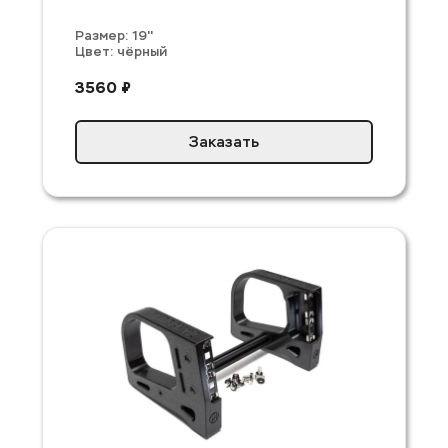
Размер: 19'' 
Цвет: чёрный
3560 ₽
Заказать