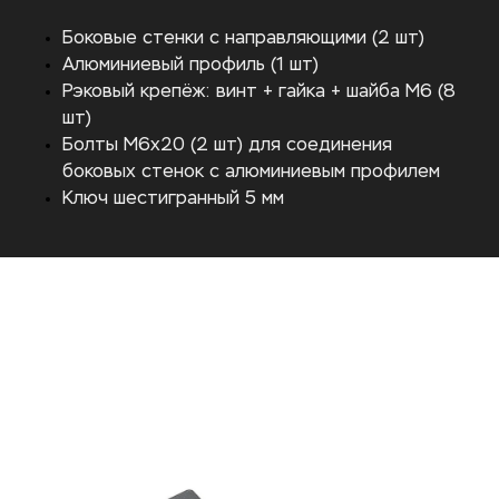
Боковые стенки с направляющими (2 шт)
Алюминиевый профиль (1 шт)
Рэковый крепёж: винт + гайка + шайба М6 (8
шт)
Болты М6х20 (2 шт) для соединения
боковых стенок с алюминиевым профилем
Ключ шестигранный 5 мм