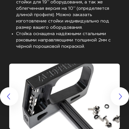
стойки для 19'' оборудования, а так же 
облегченная версия на 10'' (определяется 
длиной профиля). Можно заказать 
изготовление стойки индивидуально под 
размер вашего оборудования.
Стойка оснащена надёжными стальными 
рэковыми направляющими толщиной 2мм с 
чёрной порошковой покраской.