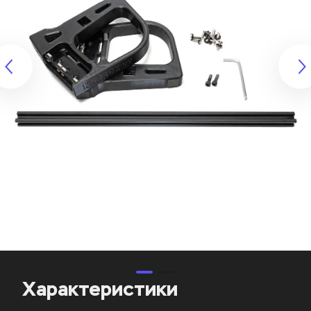
Характеристики