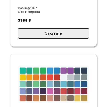
Размер: 10'' 
Цвет: чёрный
3335 ₽
Заказать