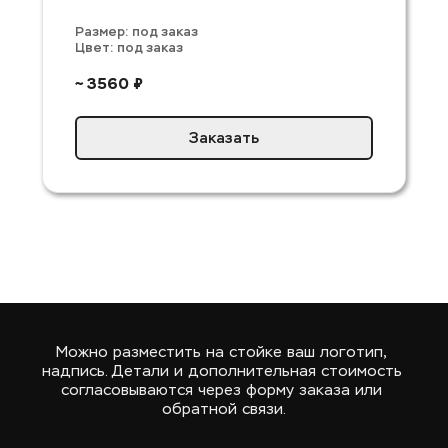
Размер: под заказ 
Цвет: под заказ
~ 3560 ₽
Заказать
Можно разместить на стойке ваш логотип, 
надпись. Детали и дополнительная стоимость 
согласовываются через форму заказа или 
обратной связи.